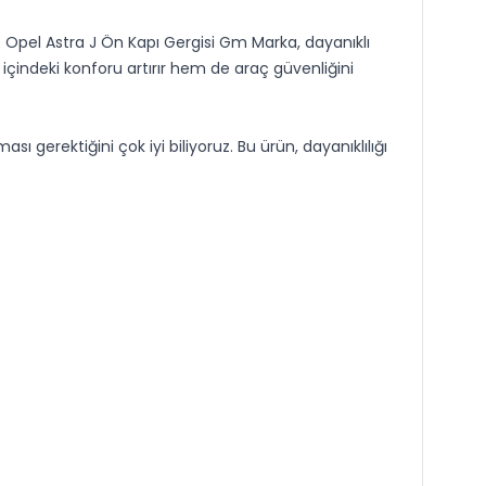
. Opel Astra J Ön Kapı Gergisi Gm Marka, dayanıklı
içindeki konforu artırır hem de araç güvenliğini
ası gerektiğini çok iyi biliyoruz. Bu ürün, dayanıklılığı