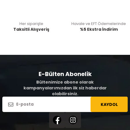
Her siparişte
Havale ve EFT Ödemelerinde
Taksitli Alışveriş
%5 Ekstra İndirim
E-Bülten Abonelik
Bültenimize abone olarak
kampanyalarımızdan ilk siz haberdar
olabilirsiniz.
KAYDOL