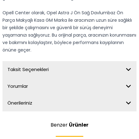
Opell Center olarak, Opel Astra J Ön Sağ Davlumbaz Ön
Parça Makyajlı Kasa GM Marka ile aracınızın uzun süre sağlıklı
bir şekilde çalışmasını ve güvenli bir sürüş deneyimi
yaşamanızı sağlıyoruz. Bu orijinal parça, aracınızın korunmasını
ve bakımını kolaylaştırır, böylece performans kayıplarının
önüne geçer.
Taksit Seçenekleri
Yorumlar
Önerileriniz
Benzer
Ürünler