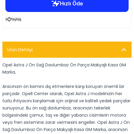
Paylaş
Ürün Detayı
Opel Astra J Ön Sağ Davlumbaz Ön Parça Makyajlı Kasa GM
Marka,
Aracınızın ön kısmını dış etmenlere karşı koruyan önemli bir
parçadır. Opell Center olarak, Opel Astra J modelinizin her
türlü ihtiyacını karşılamak için orijinal ve kaliteli yedek parçalar
sunuyoruz. Bu ön sağ davlumbaz, aracınızın tekerlek
bölgesindeki çamur, taş ve diğer yabancı cisimlerin motora
veya fren sistemine zarar vermesini engeller. Opel Astra J Ön
Sağ Davlumbaz Ön Parça Makyajlı Kasa GM Marka, aracınızın