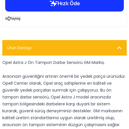
Paylaş
Ürün Detayı
Opel Astra J Ön Tampon Darbe Sensörü GM Marka,
Aracınızın güvenliğini artıran önemli bir yedek parça ürünüdür.
Opell Center olarak, Opel araç sahiplerine en kaliteli ve
güvenilir yedek parçaları sunmak için çalışıyoruz. Bu ön
tampon darbe sensörü, Opel Astra J model aracınızda
tampon bölgesindeki darbelere karşı duyarlı bir sistem
kurarak, güvenli sürüş deneyiminizi destekler. GM markasının
kaliteli üretim standartlarına uygun olarak üretilmiş olup,
aracınızın ön tampon sisteminin düzgün çalışmasını sağlar.