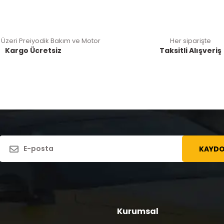
 Üzeri Preiyodik Bakım ve Motor
Her siparişte
Kargo Ücretsiz
Taksitli Alışveriş
KAYDO
Kurumsal