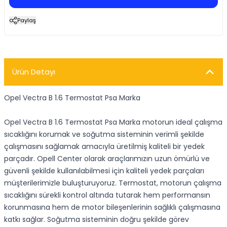
Paylaş
Ürün Detayı
Opel Vectra B 1.6 Termostat Psa Marka
Opel Vectra B 1.6 Termostat Psa Marka motorun ideal çalışma
sıcaklığını korumak ve soğutma sisteminin verimli şekilde
çalışmasını sağlamak amacıyla üretilmiş kaliteli bir yedek
parçadır. Opell Center olarak araçlarımızın uzun ömürlü ve
güvenli şekilde kullanılabilmesi için kaliteli yedek parçaları
müşterilerimizle buluşturuyoruz. Termostat, motorun çalışma
sıcaklığını sürekli kontrol altında tutarak hem performansın
korunmasına hem de motor bileşenlerinin sağlıklı çalışmasına
katkı sağlar. Soğutma sisteminin doğru şekilde görev