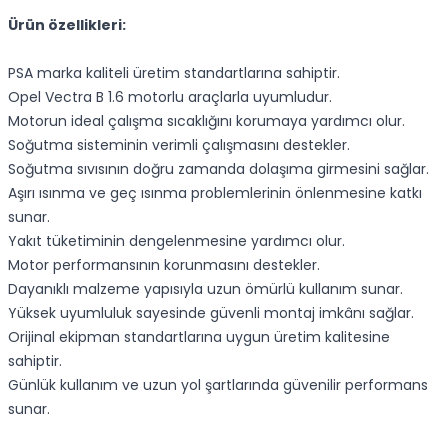
Ürün özellikleri:
PSA marka kaliteli üretim standartlarına sahiptir.
Opel Vectra B 1.6 motorlu araçlarla uyumludur.
Motorun ideal çalışma sıcaklığını korumaya yardımcı olur.
Soğutma sisteminin verimli çalışmasını destekler.
Soğutma sıvısının doğru zamanda dolaşıma girmesini sağlar.
Aşırı ısınma ve geç ısınma problemlerinin önlenmesine katkı
sunar.
Yakıt tüketiminin dengelenmesine yardımcı olur.
Motor performansının korunmasını destekler.
Dayanıklı malzeme yapısıyla uzun ömürlü kullanım sunar.
Yüksek uyumluluk sayesinde güvenli montaj imkânı sağlar.
Orijinal ekipman standartlarına uygun üretim kalitesine
sahiptir.
Günlük kullanım ve uzun yol şartlarında güvenilir performans
sunar.