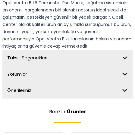
Opel Vectra B 1.6 Termostat Psa Marka, soğutma sisteminin
en önemli parçalarından biri olarak motorun ideal sıcaklıkta
çalışmasını destekleyen güvenilir bir yedek parçadır. Opell
Center olarak kaliteli ürün anlayışımızla sunduğumuz bu ürün,
dayanıklı yapısı, yüksek uyumluluğu ve güvenilir
performansıyla Opel Vectra B kullanıcılarının bakım ve onarım
ihtiyaçlarına güvenle cevap vermektedir.
Taksit Seçenekleri
Yorumlar
Önerileriniz
Benzer
Ürünler