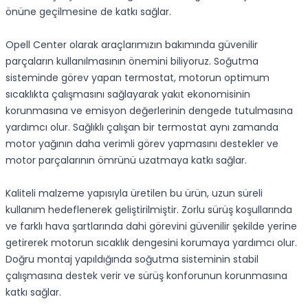
önüne geçilmesine de katkı sağlar.
Opell Center olarak araçlarımızın bakımında güvenilir
parçaların kullanılmasının önemini biliyoruz. Soğutma
sisteminde görev yapan termostat, motorun optimum
sıcaklıkta çalışmasını sağlayarak yakıt ekonomisinin
korunmasına ve emisyon değerlerinin dengede tutulmasına
yardımcı olur. Sağlıklı çalışan bir termostat aynı zamanda
motor yağının daha verimli görev yapmasını destekler ve
motor parçalarının ömrünü uzatmaya katkı sağlar.
Kaliteli malzeme yapısıyla üretilen bu ürün, uzun süreli
kullanım hedeflenerek geliştirilmiştir. Zorlu sürüş koşullarında
ve farklı hava şartlarında dahi görevini güvenilir şekilde yerine
getirerek motorun sıcaklık dengesini korumaya yardımcı olur.
Doğru montaj yapıldığında soğutma sisteminin stabil
çalışmasına destek verir ve sürüş konforunun korunmasına
katkı sağlar.