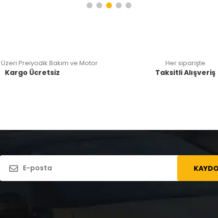
 Üzeri Preiyodik Bakım ve Motor
Her siparişte
Kargo Ücretsiz
Taksitli Alışveriş
KAYDO