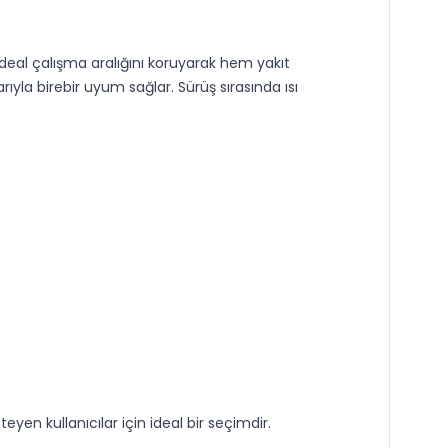
deal çalışma aralığını koruyarak hem yakıt
ıyla birebir uyum sağlar. Sürüş sırasında ısı
en kullanıcılar için ideal bir seçimdir.