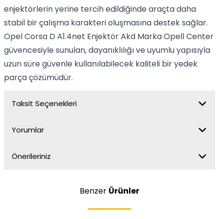
enjektörlerin yerine tercih edildiğinde araçta daha
stabil bir çalışma karakteri oluşmasına destek sağlar.
Opel Corsa D A1.4net Enjektör Akd Marka Opell Center
güvencesiyle sunulan, dayanıklılığı ve uyumlu yapısıyla
uzun süre güvenle kullanılabilecek kaliteli bir yedek
parça çözümüdür.
Taksit Seçenekleri
Yorumlar
Önerileriniz
Benzer
Ürünler