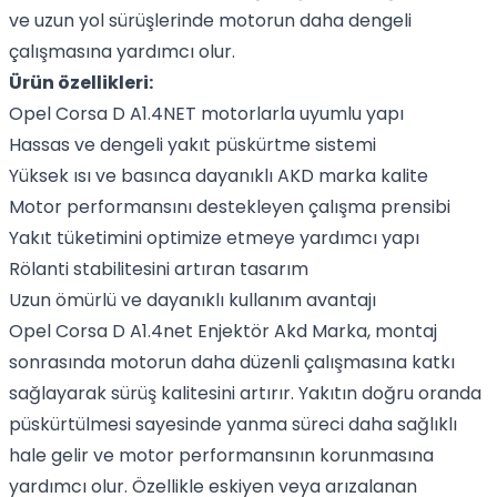
ve uzun yol sürüşlerinde motorun daha dengeli
çalışmasına yardımcı olur.
Ürün özellikleri:
Opel Corsa D A1.4NET motorlarla uyumlu yapı
Hassas ve dengeli yakıt püskürtme sistemi
Yüksek ısı ve basınca dayanıklı AKD marka kalite
Motor performansını destekleyen çalışma prensibi
Yakıt tüketimini optimize etmeye yardımcı yapı
Rölanti stabilitesini artıran tasarım
Uzun ömürlü ve dayanıklı kullanım avantajı
Opel Corsa D A1.4net Enjektör Akd Marka, montaj
sonrasında motorun daha düzenli çalışmasına katkı
sağlayarak sürüş kalitesini artırır. Yakıtın doğru oranda
püskürtülmesi sayesinde yanma süreci daha sağlıklı
hale gelir ve motor performansının korunmasına
yardımcı olur. Özellikle eskiyen veya arızalanan