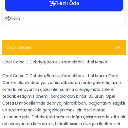
Paylaş
Ürün Detayı
Opel Corsa D Debriyaj Borusu Konnektörü İthal Marka
Opel Corsa D Debriyaj Borusu Konnektörü İthal Marka Opell
Center olarak debriyaj ve hidrolik sistemlerde güvenilir, uzun
ömürlü ve uyumlu çözümler sunma anlayışımızla sizlere
tedarik ettiğimiz önemli parçalardan biridir. Bu ürün, Opel
Corsa D modellerinde debriyaj hidrolik boru bağlantısını sağlıklı
ve sızdırmaz şekilde gerçekleştirmek için özel olarak
tasarlanmıştır. Debriyaj sisteminin doğru çalışmasında kritik bir
rol oynayan bu konnektör, hidrolik sıvının düzgün iletilmesini