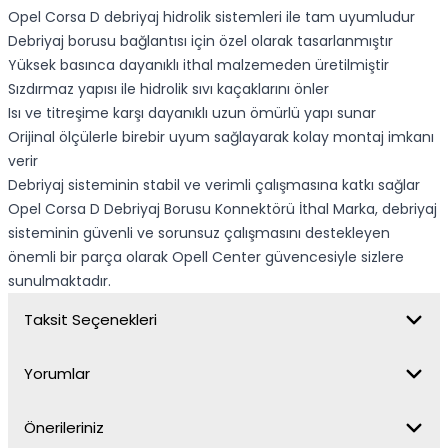
Opel Corsa D debriyaj hidrolik sistemleri ile tam uyumludur
Debriyaj borusu bağlantısı için özel olarak tasarlanmıştır
Yüksek basınca dayanıklı ithal malzemeden üretilmiştir
Sızdırmaz yapısı ile hidrolik sıvı kaçaklarını önler
Isı ve titreşime karşı dayanıklı uzun ömürlü yapı sunar
Orijinal ölçülerle birebir uyum sağlayarak kolay montaj imkanı
verir
Debriyaj sisteminin stabil ve verimli çalışmasına katkı sağlar
Opel Corsa D Debriyaj Borusu Konnektörü İthal Marka, debriyaj
sisteminin güvenli ve sorunsuz çalışmasını destekleyen
önemli bir parça olarak Opell Center güvencesiyle sizlere
sunulmaktadır.
Taksit Seçenekleri
Yorumlar
Önerileriniz