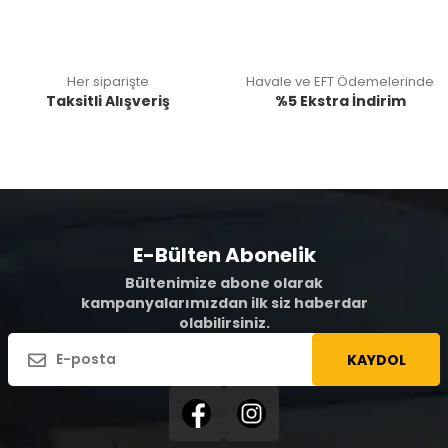
Her siparişte
Havale ve EFT Ödemelerinde
Taksitli Alışveriş
%5 Ekstra İndirim
E-Bülten Abonelik
Bültenimize abone olarak
kampanyalarımızdan ilk siz haberdar
olabilirsiniz.
KAYDOL