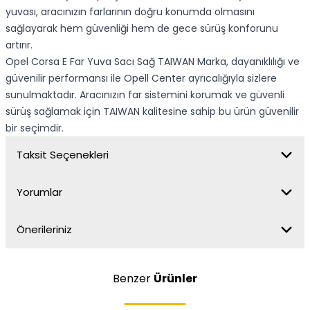
yuvası, aracınızın farlarının doğru konumda olmasını
sağlayarak hem güvenliği hem de gece sürüş konforunu
artırır.
Opel Corsa E Far Yuva Sacı Sağ TAIWAN Marka, dayanıklılığı ve
güvenilir performansı ile Opell Center ayrıcalığıyla sizlere
sunulmaktadır. Aracınızın far sistemini korumak ve güvenli
sürüş sağlamak için TAIWAN kalitesine sahip bu ürün güvenilir
bir seçimdir.
Taksit Seçenekleri
Yorumlar
Önerileriniz
Benzer
Ürünler