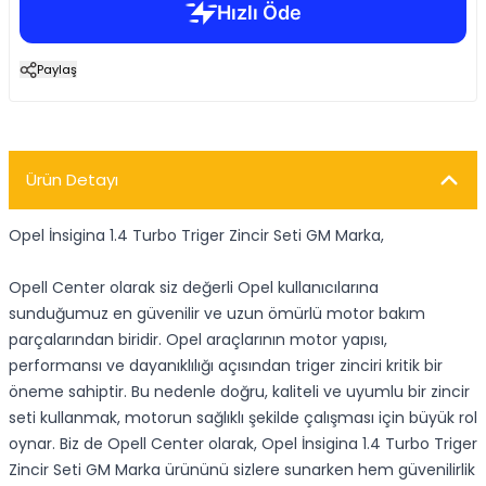
Paylaş
Ürün Detayı
Opel İnsigina 1.4 Turbo Triger Zincir Seti GM Marka,
Opell Center olarak siz değerli Opel kullanıcılarına
sunduğumuz en güvenilir ve uzun ömürlü motor bakım
parçalarından biridir. Opel araçlarının motor yapısı,
performansı ve dayanıklılığı açısından triger zinciri kritik bir
öneme sahiptir. Bu nedenle doğru, kaliteli ve uyumlu bir zincir
seti kullanmak, motorun sağlıklı şekilde çalışması için büyük rol
oynar. Biz de Opell Center olarak, Opel İnsigina 1.4 Turbo Triger
Zincir Seti GM Marka ürününü sizlere sunarken hem güvenilirlik