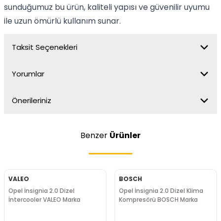
sunduğumuz bu ürün, kaliteli yapısı ve güvenilir uyumu
ile uzun ömürlü kullanım sunar.
Taksit Seçenekleri
Yorumlar
Önerileriniz
Benzer
Ürünler
VALEO
BOSCH
Opel İnsignia 2.0 Dizel
Opel İnsignia 2.0 Dizel Klima
İntercooler VALEO Marka
Kompresörü BOSCH Marka