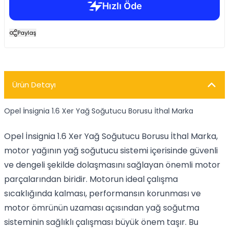
Paylaş
Ürün Detayı
Opel İnsignia 1.6 Xer Yağ Soğutucu Borusu İthal Marka
Opel İnsignia 1.6 Xer Yağ Soğutucu Borusu İthal Marka,
motor yağının yağ soğutucu sistemi içerisinde güvenli
ve dengeli şekilde dolaşmasını sağlayan önemli motor
parçalarından biridir. Motorun ideal çalışma
sıcaklığında kalması, performansın korunması ve
motor ömrünün uzaması açısından yağ soğutma
sisteminin sağlıklı çalışması büyük önem taşır. Bu