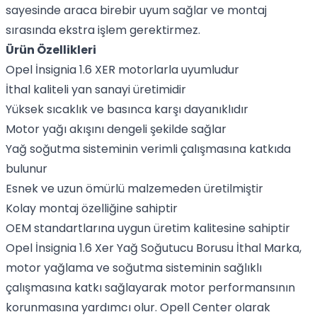
sayesinde araca birebir uyum sağlar ve montaj
sırasında ekstra işlem gerektirmez.
Ürün Özellikleri
Opel İnsignia 1.6 XER motorlarla uyumludur
İthal kaliteli yan sanayi üretimidir
Yüksek sıcaklık ve basınca karşı dayanıklıdır
Motor yağı akışını dengeli şekilde sağlar
Yağ soğutma sisteminin verimli çalışmasına katkıda
bulunur
Esnek ve uzun ömürlü malzemeden üretilmiştir
Kolay montaj özelliğine sahiptir
OEM standartlarına uygun üretim kalitesine sahiptir
Opel İnsignia 1.6 Xer Yağ Soğutucu Borusu İthal Marka,
motor yağlama ve soğutma sisteminin sağlıklı
çalışmasına katkı sağlayarak motor performansının
korunmasına yardımcı olur. Opell Center olarak