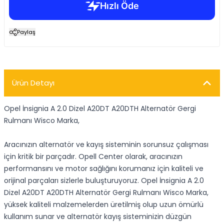
Paylaş
Ürün Detayı
Opel İnsignia A 2.0 Dizel A20DT A20DTH Alternatör Gergi
Rulmanı Wisco Marka,
Aracınızın alternatör ve kayış sisteminin sorunsuz çalışması
için kritik bir parçadır. Opell Center olarak, aracınızın
performansını ve motor sağlığını korumanız için kaliteli ve
orijinal parçaları sizlerle buluşturuyoruz. Opel İnsignia A 2.0
Dizel A20DT A20DTH Alternatör Gergi Rulmanı Wisco Marka,
yüksek kaliteli malzemelerden üretilmiş olup uzun ömürlü
kullanım sunar ve alternatör kayış sisteminizin düzgün