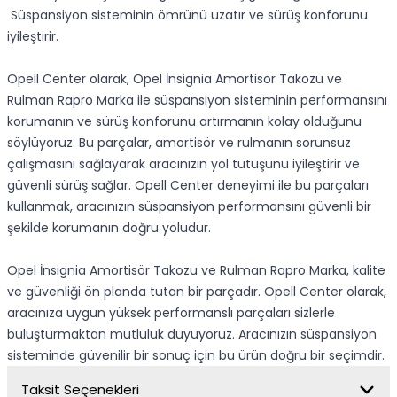
Süspansiyon sisteminin ömrünü uzatır ve sürüş konforunu
iyileştirir.
Opell Center olarak, Opel İnsignia Amortisör Takozu ve
Rulman Rapro Marka ile süspansiyon sisteminin performansını
korumanın ve sürüş konforunu artırmanın kolay olduğunu
söylüyoruz. Bu parçalar, amortisör ve rulmanın sorunsuz
çalışmasını sağlayarak aracınızın yol tutuşunu iyileştirir ve
güvenli sürüş sağlar. Opell Center deneyimi ile bu parçaları
kullanmak, aracınızın süspansiyon performansını güvenli bir
şekilde korumanın doğru yoludur.
Opel İnsignia Amortisör Takozu ve Rulman Rapro Marka, kalite
ve güvenliği ön planda tutan bir parçadır. Opell Center olarak,
aracınıza uygun yüksek performanslı parçaları sizlerle
buluşturmaktan mutluluk duyuyoruz. Aracınızın süspansiyon
sisteminde güvenilir bir sonuç için bu ürün doğru bir seçimdir.
Taksit Seçenekleri