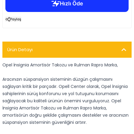
Paylaş
Ürün Detayı
Opel İnsignia Amortisör Takozu ve Rulman Rapro Marka,
Aracınızın süspansiyon sisteminin düzgün çalışmasını
sağlayan kritik bir parçadır. Opell Center olarak, Opel İnsignia
sahiplerinin sürüş konforunu ve yol tutuşunu korumasını
sağlayacak bu kaliteli ürünün önemini vurguluyoruz. Opel
İnsignia Amortisör Takozu ve Rulman Rapro Marka,
amortisörün doğru şekilde çalışmasını destekler ve aracınızın
süspansiyon sisteminin güvenliğini artırır.