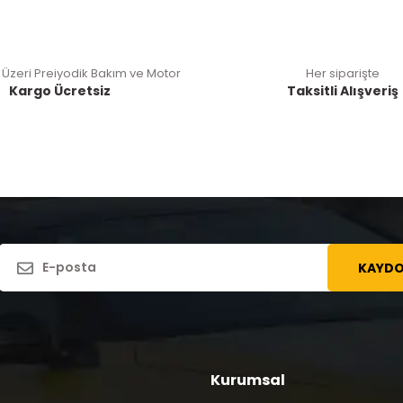
 Üzeri Preiyodik Bakım ve Motor
Her siparişte
Kargo Ücretsiz
Taksitli Alışveriş
KAYDO
Kurumsal