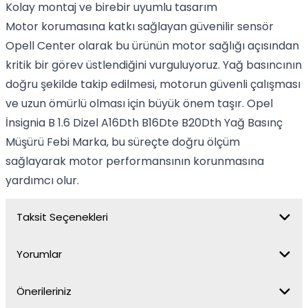
Kolay montaj ve birebir uyumlu tasarım
Motor korumasına katkı sağlayan güvenilir sensör
Opell Center olarak bu ürünün motor sağlığı açısından
kritik bir görev üstlendiğini vurguluyoruz. Yağ basıncının
doğru şekilde takip edilmesi, motorun güvenli çalışması
ve uzun ömürlü olması için büyük önem taşır. Opel
İnsignia B 1.6 Dizel A16Dth B16Dte B20Dth Yağ Basınç
Müşürü Febi Marka, bu süreçte doğru ölçüm
sağlayarak motor performansının korunmasına
yardımcı olur.
Taksit Seçenekleri
Yorumlar
Önerileriniz