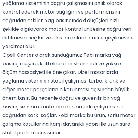
yağlama sisteminin doğru çalışmasını anlık olarak
kontrol ederek motor sağlığını ve performansını
doğrudan etkiler. Yağ basıncındaki düşüşleri hızlı
şekilde algılayarak motor kontrol ünitesine doğru veri
iletilmesini sağlar ve olası arızaların önüne geçilmesine
yardımcı olur.
Opell Center olarak sunduğumuz Febi marka yağ
basınç müşürü, kaliteli üretim standardı ve yüksek
ölçüm hassasiyeti ile öne çıkar. Dizel motorlarda
yağlama sisteminin stabil çalışması turbo, krank ve
diğer motor parçalarının korunması açısından büyük
önem taşır. Bu nedenle doğru ve güvenilir bir yağ
basınç sensörü, motorun uzun ömürlü çalışmasına
doğrudan katkı sağlar. Febi marka bu ürün, zorlu motor
çalışma koşullarına karşı dayanıklı yapısı ile uzun süre
stabil performans sunar.