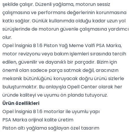
şekilde çalışır. Düzenli yağlama, motorun sessiz
çalışmasına ve performans değerlerinin korunmasına
katkı sağlar. Günlük kullanımda olduğu kadar uzun yol
sürüşlerinde de motorun güvenle çalışmasına yardımcı
olur.
Opel İnsignia B 1.6 Piston Yağ Meme Valfi PSA Marka,
motor revizyonu veya bakım işlemleri sırasında tercih
edilen, güvenilir ve dayanıklı bir parçadır. Bizim için
önemli olan sadece parça satmak değil, aracınızın
mekanik bütünlüğünü koruyacak doğru ürünü sizlerle
buluşturmaktır. Bu anlayışla Opell Center olarak her
üründe kaliteyi ve uyumu ön planda tutuyoruz.
Ürün özellikleri
Opel İnsignia B 1.6 motorlar ile uyumlu yapı
PSA Marka orijinal kalite üretim
Piston altı yağlama sağlayan özel tasarım