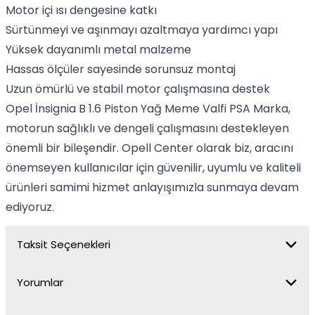
Motor içi ısı dengesine katkı
Sürtünmeyi ve aşınmayı azaltmaya yardımcı yapı
Yüksek dayanımlı metal malzeme
Hassas ölçüler sayesinde sorunsuz montaj
Uzun ömürlü ve stabil motor çalışmasına destek
Opel İnsignia B 1.6 Piston Yağ Meme Valfi PSA Marka,
motorun sağlıklı ve dengeli çalışmasını destekleyen
önemli bir bileşendir. Opell Center olarak biz, aracını
önemseyen kullanıcılar için güvenilir, uyumlu ve kaliteli
ürünleri samimi hizmet anlayışımızla sunmaya devam
ediyoruz.
Taksit Seçenekleri
Yorumlar