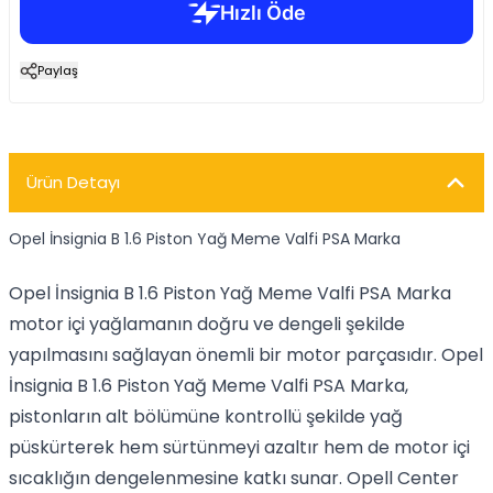
Paylaş
Ürün Detayı
Opel İnsignia B 1.6 Piston Yağ Meme Valfi PSA Marka
Opel İnsignia B 1.6 Piston Yağ Meme Valfi PSA Marka
motor içi yağlamanın doğru ve dengeli şekilde
yapılmasını sağlayan önemli bir motor parçasıdır. Opel
İnsignia B 1.6 Piston Yağ Meme Valfi PSA Marka,
pistonların alt bölümüne kontrollü şekilde yağ
püskürterek hem sürtünmeyi azaltır hem de motor içi
sıcaklığın dengelenmesine katkı sunar. Opell Center