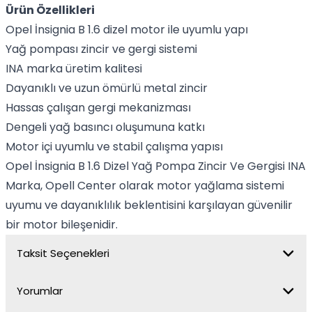
Ürün Özellikleri
Opel İnsignia B 1.6 dizel motor ile uyumlu yapı
Yağ pompası zincir ve gergi sistemi
INA marka üretim kalitesi
Dayanıklı ve uzun ömürlü metal zincir
Hassas çalışan gergi mekanizması
Dengeli yağ basıncı oluşumuna katkı
Motor içi uyumlu ve stabil çalışma yapısı
Opel İnsignia B 1.6 Dizel Yağ Pompa Zincir Ve Gergisi INA
Marka, Opell Center olarak motor yağlama sistemi
uyumu ve dayanıklılık beklentisini karşılayan güvenilir
bir motor bileşenidir.
Taksit Seçenekleri
Yorumlar