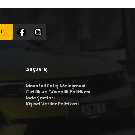
L
Alışveriş
Mesafeli Satış Sözleşmesi
Gizlilik ve Güvenlik Politikası
İade Şartları
Kişisel Veriler Politikası