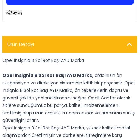
Paylaş
Ürün Detayı
Opel İnsignia B Sol Rot Başı AYD Marka
Opel İnsignia B Sol Rot Başı AYD Marka
, aracınızın ön
süspansiyon ve direksiyon sisteminin kritik bir parçasıdır. Opel
İnsignia B Sol Rot Başı AYD Marka, ön tekerleklerin doğru ve
güvenli şekilde yönlendirilmesini sağlar. Opell Center olarak
sizlere sunduğumuz bu parça, kaliteli malzemelerden
üretilmiş olup uzun ömürlü kullanım sunar ve aracınızın sürüş
güvenliğini artırır.
Opel İnsignia B Sol Rot Başı AYD Marka, yüksek kaliteli metal
alaşımlardan üretilmiştir ve darbelere, titreşimlere karşı