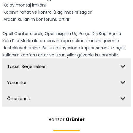
Kolay montaj imkânı
Kapının rahat ve kontrollü açılmasını sağlar
Aracın kullanım konforunu artırır
Opell Center olarak, Opel İnsignia Uç Parça Dış Kapı Açma
Kolu Psa Marka ile aracınızın kapı mekanizmasını güvenle
destekleyebilirsiniz. Bu ürün sayesinde kapılar sorunsuz açılır,
kullanım konforu artar ve uzun yıllar güvenle kullanılabilir.
Taksit Seçenekleri
Yorumlar
Önerileriniz
Benzer
Ürünler