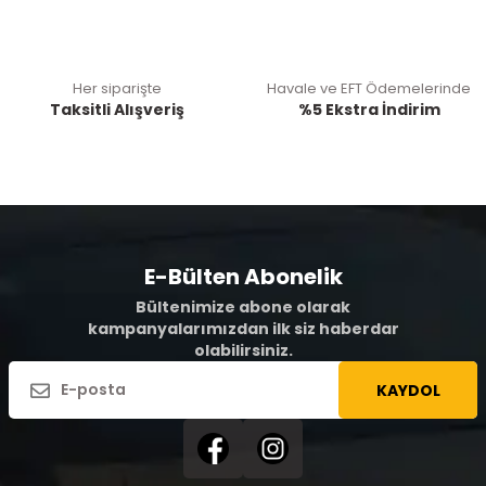
Her siparişte
Havale ve EFT Ödemelerinde
Taksitli Alışveriş
%5 Ekstra İndirim
E-Bülten Abonelik
Bültenimize abone olarak
kampanyalarımızdan ilk siz haberdar
olabilirsiniz.
KAYDOL