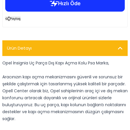
Paylaş
Ürün Detayı
Opel İnsignia Uç Parça Dış Kapı Açma Kolu Psa Marka,
Aracınızın kapı açma mekanizmasını güvenli ve sorunsuz bir
şekilde çalıştırmak için tasarlanmış yüksek kaliteli bir parçadır.
Opell Center olarak biz, Opel sahiplerinin araç içi ve dış mekan
konforunu artıracak dayanıklı ve orijinal ürünleri sizlerle
buluşturuyoruz. Bu uç parça, kapı kolunun bağlantı noktalarını
destekler ve kapı açma mekanizmasının düzgün çalışmasını
sağlar.