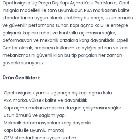
Opel İnsignia Uç Parça Dış Kapı Açma Kolu Psa Marka, Opel
İnsignia modelleri ile tam uyumludur. PSA markasının kalite
standartlarına uygun olarak üretilmiş bu parça, uzun ömürlü
ve güvenilir performans sunar. Kapı açma kolu ile entegre
çalışarak kapının rahat ve kontrollü açılmasını sağlar,
deformasyon ve mekanik arızalara karşı dayanıklıdır. Opell
Center olarak, aracınızın kullanım kolaylığını artıran ve kapı
mekanizmasını güvenli kılan bu tip parçaları her zaman
güvenle sunuyoruz.
Ürün Özellikleri:
Opel İnsignia uyumlu uç parça dış kapı açma kolu
PSA marka, yüksek kalite ve dayanıklılık
Kapı açma mekanizmasının düzgün çalışmasını sağlar
Uzun ömürlü ve sağlam yapı
Mekanik deformasyonlara karşı dayanıklı
Kapı kolu ile uyumlu montaj
OEM standartlarına uygun üretim