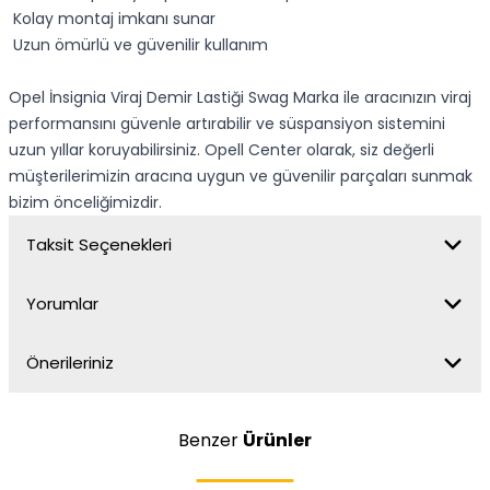
Kolay montaj imkanı sunar
Uzun ömürlü ve güvenilir kullanım
Opel İnsignia Viraj Demir Lastiği Swag Marka ile aracınızın viraj
performansını güvenle artırabilir ve süspansiyon sistemini
uzun yıllar koruyabilirsiniz. Opell Center olarak, siz değerli
müşterilerimizin aracına uygun ve güvenilir parçaları sunmak
bizim önceliğimizdir.
Taksit Seçenekleri
Yorumlar
Önerileriniz
Benzer
Ürünler