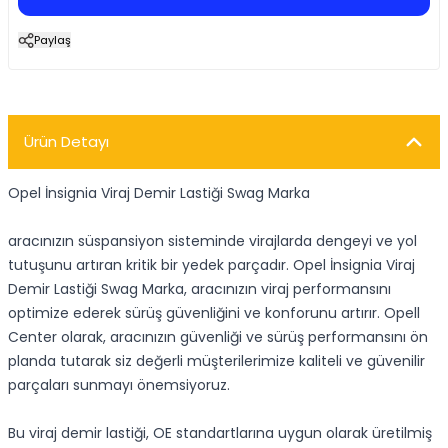
Paylaş
Ürün Detayı
Opel İnsignia Viraj Demir Lastiği Swag Marka
aracınızın süspansiyon sisteminde virajlarda dengeyi ve yol
tutuşunu artıran kritik bir yedek parçadır. Opel İnsignia Viraj
Demir Lastiği Swag Marka, aracınızın viraj performansını
optimize ederek sürüş güvenliğini ve konforunu artırır. Opell
Center olarak, aracınızın güvenliği ve sürüş performansını ön
planda tutarak siz değerli müşterilerimize kaliteli ve güvenilir
parçaları sunmayı önemsiyoruz.
Bu viraj demir lastiği, OE standartlarına uygun olarak üretilmiş