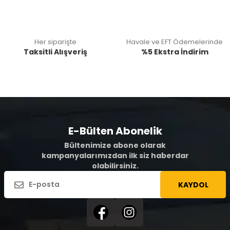
Her siparişte
Havale ve EFT Ödemelerinde
Taksitli Alışveriş
%5 Ekstra İndirim
E-Bülten Abonelik
Bültenimize abone olarak
kampanyalarımızdan ilk siz haberdar
olabilirsiniz.
KAYDOL