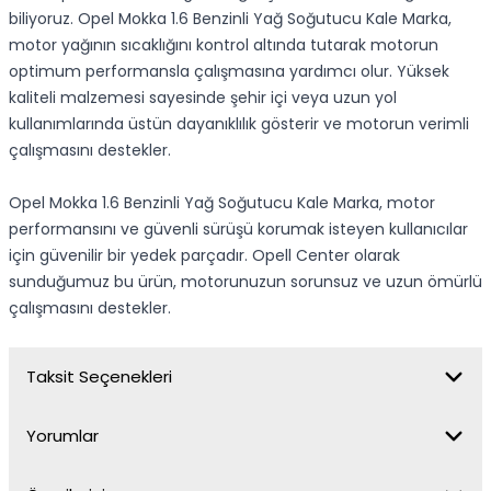
biliyoruz. Opel Mokka 1.6 Benzinli Yağ Soğutucu Kale Marka,
motor yağının sıcaklığını kontrol altında tutarak motorun
optimum performansla çalışmasına yardımcı olur. Yüksek
kaliteli malzemesi sayesinde şehir içi veya uzun yol
kullanımlarında üstün dayanıklılık gösterir ve motorun verimli
çalışmasını destekler.
Opel Mokka 1.6 Benzinli Yağ Soğutucu Kale Marka, motor
performansını ve güvenli sürüşü korumak isteyen kullanıcılar
için güvenilir bir yedek parçadır. Opell Center olarak
sunduğumuz bu ürün, motorunuzun sorunsuz ve uzun ömürlü
çalışmasını destekler.
Taksit Seçenekleri
Yorumlar