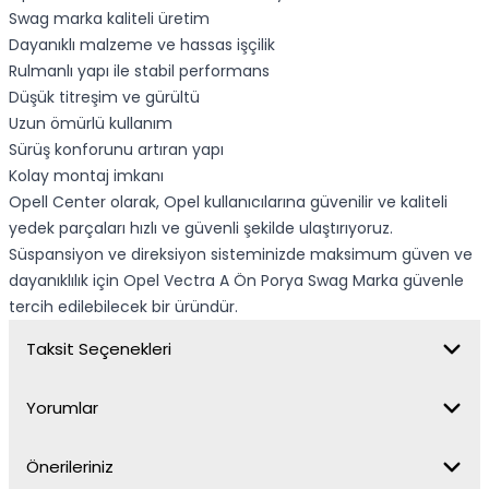
Swag marka kaliteli üretim
Dayanıklı malzeme ve hassas işçilik
Rulmanlı yapı ile stabil performans
Düşük titreşim ve gürültü
Uzun ömürlü kullanım
Sürüş konforunu artıran yapı
Kolay montaj imkanı
Opell Center olarak, Opel kullanıcılarına güvenilir ve kaliteli
yedek parçaları hızlı ve güvenli şekilde ulaştırıyoruz.
Süspansiyon ve direksiyon sisteminizde maksimum güven ve
dayanıklılık için Opel Vectra A Ön Porya Swag Marka güvenle
tercih edilebilecek bir üründür.
Taksit Seçenekleri
Yorumlar
Önerileriniz