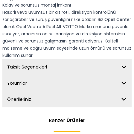
Kolay ve sorunsuz montaj imkanı
Hasarlı veya uyumsuz bir alt rotil, direksiyon kontrolünü
zorlaştırabilir ve sürüş güvenliğini riske atabilir. Biz Opell Center
olarak Opel Vectra A Rotil Alt VOTTO Marka ürününü güvenle
sunuyor, aracınızın ön süspansiyon ve direksiyon sisteminin
güvenli ve sorunsuz çalışmasını garanti ediyoruz. Kaliteli
malzeme ve doğru uyum sayesinde uzun ömürlü ve sorunsuz
kullanım sunar.
Taksit Seçenekleri
Yorumlar
Önerileriniz
Benzer
Ürünler