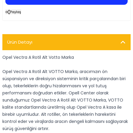
Paylaş
Ürün Detayı
Opel Vectra A Rotil Alt Votto Marka
Opel Vectra A Rotil Alt VOTTO Marka, aracımızın ön
süspansiyon ve direksiyon sisteminin kritik parçalarından biri
olup, tekerleklerin doğru hizalanmasını ve yol tutuş
performansını doğrudan etkiler. Opell Center olarak
sunduğumuz Opel Vectra A Rotil Alt VOTTO Marka, VOTTO
kalite standartlarında üretilmiş olup Opel Vectra A kasa ile
birebir uyumludur. Alt rotiller, ön tekerleklerin hareketini
kontrol eder ve virajlarda aracın dengeli kalmasını sağlayarak
sürüş güvenliğini artırır.