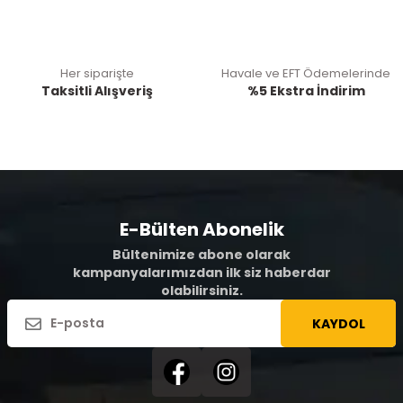
Her siparişte
Havale ve EFT Ödemelerinde
Taksitli Alışveriş
%5 Ekstra İndirim
E-Bülten Abonelik
Bültenimize abone olarak
kampanyalarımızdan ilk siz haberdar
olabilirsiniz.
KAYDOL