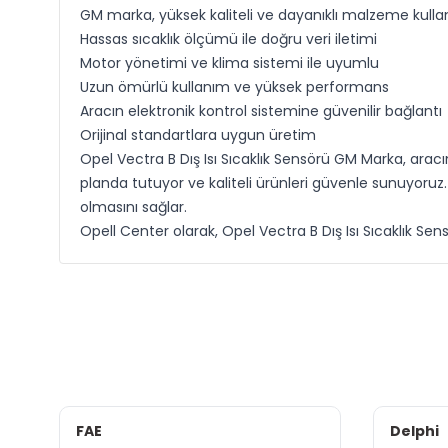
GM marka, yüksek kaliteli ve dayanıklı malzeme kulla
Hassas sıcaklık ölçümü ile doğru veri iletimi
Motor yönetimi ve klima sistemi ile uyumlu
Uzun ömürlü kullanım ve yüksek performans
Aracın elektronik kontrol sistemine güvenilir bağlantı
Orijinal standartlara uygun üretim
Opel Vectra B Dış Isı Sıcaklık Sensörü GM Marka, aracı
planda tutuyor ve kaliteli ürünleri güvenle sunuyoruz
olmasını sağlar.
Opell Center olarak, Opel Vectra B Dış Isı Sıcaklık Sen
FAE
Delphi