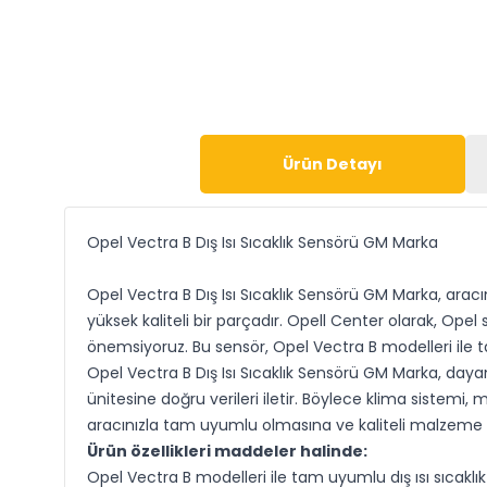
Ürün Detayı
Opel Vectra B Dış Isı Sıcaklık Sensörü GM Marka
Opel Vectra B Dış Isı Sıcaklık Sensörü GM Marka
, arac
yüksek kaliteli bir parçadır. Opell Center olarak, Opel
önemsiyoruz. Bu sensör, Opel Vectra B modelleri ile
Opel Vectra B Dış Isı Sıcaklık Sensörü GM Marka, dayanı
ünitesine doğru verileri iletir. Böylece klima sistem
aracınızla tam uyumlu olmasına ve kaliteli malzeme
Ürün özellikleri maddeler halinde:
Opel Vectra B modelleri ile tam uyumlu dış ısı sıcaklı