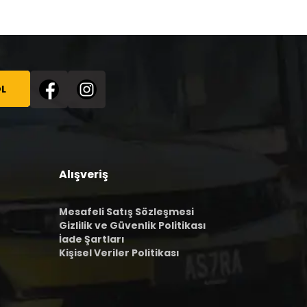
L
Alışveriş
Mesafeli Satış Sözleşmesi
Gizlilik ve Güvenlik Politikası
İade Şartları
Kişisel Veriler Politikası