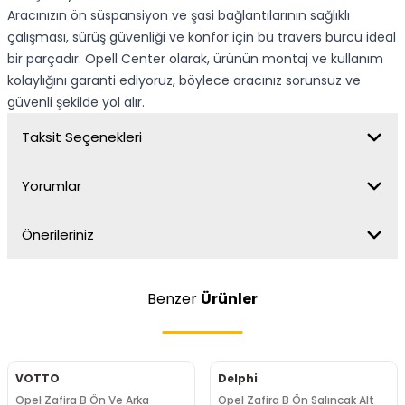
Aracınızın ön süspansiyon ve şasi bağlantılarının sağlıklı
çalışması, sürüş güvenliği ve konfor için bu travers burcu ideal
bir parçadır. Opell Center olarak, ürünün montaj ve kullanım
kolaylığını garanti ediyoruz, böylece aracınız sorunsuz ve
güvenli şekilde yol alır.
Taksit Seçenekleri
Yorumlar
Önerileriniz
Benzer
Ürünler
VOTTO
Delphi
Opel Zafira B Ön Ve Arka
Opel Zafira B Ön Salıncak Alt