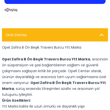
Paylaş
Ürün Detayı
Opel Zafira B Ön Beşik Travers Burcu Ytt Marka
Opel Zafira B Ön Beşik Travers Burcu Ytt Marka
, aracınızın
ön süspansiyon ve şasi bağlantılarının sağlam ve güvenli
çalışmasını sağlayan kritik bir parçadır. Opell Center olarak,
ürünün dayanıklılığı ve aracınıza tam uyum sağlamasına özel
önem veriyoruz.
Opel Zafira B Ön Beşik Travers Burcu Ytt
Marka
, sürüş sırasında titreşimleri azaltır ve aracınızın yol
tutuşunu iyileştirir.
Ürün özellikleri:
Ytt Marka kalite ile uzun ömürlü ve dayanıklı yapı