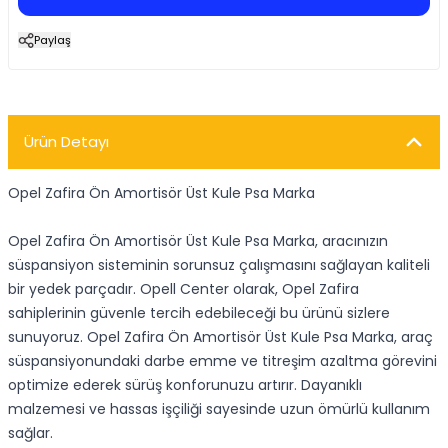
Paylaş
Ürün Detayı
Opel Zafira Ön Amortisör Üst Kule Psa Marka
Opel Zafira Ön Amortisör Üst Kule Psa Marka, aracınızın
süspansiyon sisteminin sorunsuz çalışmasını sağlayan kaliteli
bir yedek parçadır. Opell Center olarak, Opel Zafira
sahiplerinin güvenle tercih edebileceği bu ürünü sizlere
sunuyoruz. Opel Zafira Ön Amortisör Üst Kule Psa Marka, araç
süspansiyonundaki darbe emme ve titreşim azaltma görevini
optimize ederek sürüş konforunuzu artırır. Dayanıklı
malzemesi ve hassas işçiliği sayesinde uzun ömürlü kullanım
sağlar.