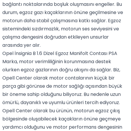
bağlantı noktalarında boşluk oluşmasını engeller. Bu
durum, egzoz gazı kaçaklarının önüne geçilmesine ve
motorun daha stabil çalışmasına katkı sağlar. Egzoz
sistemindeki sızdırmazlık, motorun ses seviyesini ve
çalışma dengesini doğrudan etkileyen unsurlar
arasında yer alır.
Opel İnsignia B 1.6 Dizel Egzoz Manifolt Contası PSA
Marka, motor verimliliğinin korunmasına destek
olurken egzoz gazlarının doğru akışını da sağlar. Biz,
Opell Center olarak motor contalarının küçük bir
parça gibi görünse de motor sağlığı açısından büyük
bir öneme sahip olduğunu biliyoruz. Bu nedenle uzun
ömürlü, dayanıklı ve uyumlu ürünleri tercih ediyoruz.
Opell Center olarak bu ürünün, motorun egzoz çıkış
bölgesinde oluşabilecek kaçakların önüne geçmeye
yardımcı olduğunu ve motor performans dengesinin