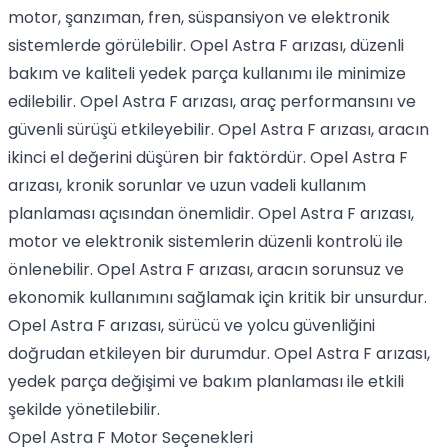
motor, şanzıman, fren, süspansiyon ve elektronik
sistemlerde görülebilir. Opel Astra F arızası, düzenli
bakım ve kaliteli yedek parça kullanımı ile minimize
edilebilir. Opel Astra F arızası, araç performansını ve
güvenli sürüşü etkileyebilir. Opel Astra F arızası, aracın
ikinci el değerini düşüren bir faktördür. Opel Astra F
arızası, kronik sorunlar ve uzun vadeli kullanım
planlaması açısından önemlidir. Opel Astra F arızası,
motor ve elektronik sistemlerin düzenli kontrolü ile
önlenebilir. Opel Astra F arızası, aracın sorunsuz ve
ekonomik kullanımını sağlamak için kritik bir unsurdur.
Opel Astra F arızası, sürücü ve yolcu güvenliğini
doğrudan etkileyen bir durumdur. Opel Astra F arızası,
yedek parça değişimi ve bakım planlaması ile etkili
şekilde yönetilebilir.
Opel Astra F Motor Seçenekleri