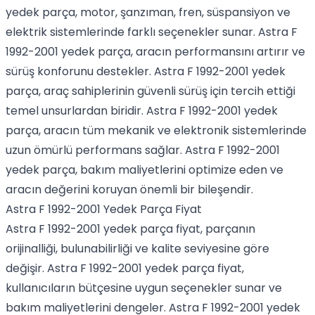
yedek parça, motor, şanzıman, fren, süspansiyon ve
elektrik sistemlerinde farklı seçenekler sunar. Astra F
1992-2001 yedek parça, aracın performansını artırır ve
sürüş konforunu destekler. Astra F 1992-2001 yedek
parça, araç sahiplerinin güvenli sürüş için tercih ettiği
temel unsurlardan biridir. Astra F 1992-2001 yedek
parça, aracın tüm mekanik ve elektronik sistemlerinde
uzun ömürlü performans sağlar. Astra F 1992-2001
yedek parça, bakım maliyetlerini optimize eden ve
aracın değerini koruyan önemli bir bileşendir.
Astra F 1992-2001 Yedek Parça Fiyat
Astra F 1992-2001 yedek parça fiyat, parçanın
orijinalliği, bulunabilirliği ve kalite seviyesine göre
değişir. Astra F 1992-2001 yedek parça fiyat,
kullanıcıların bütçesine uygun seçenekler sunar ve
bakım maliyetlerini dengeler. Astra F 1992-2001 yedek