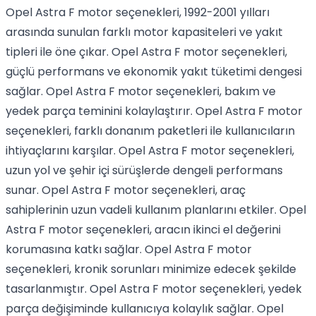
Opel Astra F motor seçenekleri, 1992-2001 yılları
arasında sunulan farklı motor kapasiteleri ve yakıt
tipleri ile öne çıkar. Opel Astra F motor seçenekleri,
güçlü performans ve ekonomik yakıt tüketimi dengesi
sağlar. Opel Astra F motor seçenekleri, bakım ve
yedek parça teminini kolaylaştırır. Opel Astra F motor
seçenekleri, farklı donanım paketleri ile kullanıcıların
ihtiyaçlarını karşılar. Opel Astra F motor seçenekleri,
uzun yol ve şehir içi sürüşlerde dengeli performans
sunar. Opel Astra F motor seçenekleri, araç
sahiplerinin uzun vadeli kullanım planlarını etkiler. Opel
Astra F motor seçenekleri, aracın ikinci el değerini
korumasına katkı sağlar. Opel Astra F motor
seçenekleri, kronik sorunları minimize edecek şekilde
tasarlanmıştır. Opel Astra F motor seçenekleri, yedek
parça değişiminde kullanıcıya kolaylık sağlar. Opel