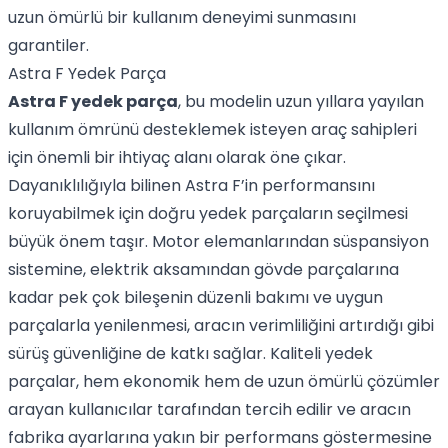
uzun ömürlü bir kullanım deneyimi sunmasını
garantiler.
Astra F Yedek Parça
Astra F yedek parça
, bu modelin uzun yıllara yayılan
kullanım ömrünü desteklemek isteyen araç sahipleri
için önemli bir ihtiyaç alanı olarak öne çıkar.
Dayanıklılığıyla bilinen Astra F’in performansını
koruyabilmek için doğru yedek parçaların seçilmesi
büyük önem taşır. Motor elemanlarından süspansiyon
sistemine, elektrik aksamından gövde parçalarına
kadar pek çok bileşenin düzenli bakımı ve uygun
parçalarla yenilenmesi, aracın verimliliğini artırdığı gibi
sürüş güvenliğine de katkı sağlar. Kaliteli yedek
parçalar, hem ekonomik hem de uzun ömürlü çözümler
arayan kullanıcılar tarafından tercih edilir ve aracın
fabrika ayarlarına yakın bir performans göstermesine