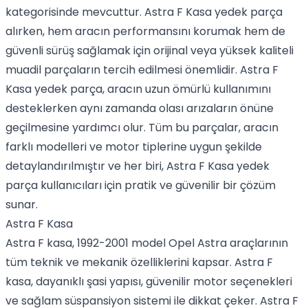
kategorisinde mevcuttur. Astra F Kasa yedek parça
alırken, hem aracın performansını korumak hem de
güvenli sürüş sağlamak için orijinal veya yüksek kaliteli
muadil parçaların tercih edilmesi önemlidir. Astra F
Kasa yedek parça, aracın uzun ömürlü kullanımını
desteklerken aynı zamanda olası arızaların önüne
geçilmesine yardımcı olur. Tüm bu parçalar, aracın
farklı modelleri ve motor tiplerine uygun şekilde
detaylandırılmıştır ve her biri, Astra F Kasa yedek
parça kullanıcıları için pratik ve güvenilir bir çözüm
sunar.
Astra F Kasa
Astra F kasa, 1992-2001 model Opel Astra araçlarının
tüm teknik ve mekanik özelliklerini kapsar. Astra F
kasa, dayanıklı şasi yapısı, güvenilir motor seçenekleri
ve sağlam süspansiyon sistemi ile dikkat çeker. Astra F