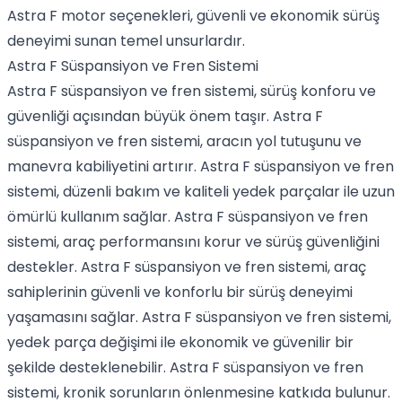
Astra F motor seçenekleri, güvenli ve ekonomik sürüş
deneyimi sunan temel unsurlardır.
Astra F Süspansiyon ve Fren Sistemi
Astra F süspansiyon ve fren sistemi, sürüş konforu ve
güvenliği açısından büyük önem taşır. Astra F
süspansiyon ve fren sistemi, aracın yol tutuşunu ve
manevra kabiliyetini artırır. Astra F süspansiyon ve fren
sistemi, düzenli bakım ve kaliteli yedek parçalar ile uzun
ömürlü kullanım sağlar. Astra F süspansiyon ve fren
sistemi, araç performansını korur ve sürüş güvenliğini
destekler. Astra F süspansiyon ve fren sistemi, araç
sahiplerinin güvenli ve konforlu bir sürüş deneyimi
yaşamasını sağlar. Astra F süspansiyon ve fren sistemi,
yedek parça değişimi ile ekonomik ve güvenilir bir
şekilde desteklenebilir. Astra F süspansiyon ve fren
sistemi, kronik sorunların önlenmesine katkıda bulunur.