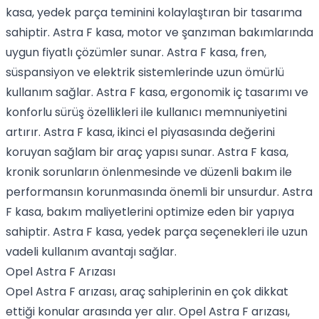
kasa, yedek parça teminini kolaylaştıran bir tasarıma
sahiptir. Astra F kasa, motor ve şanzıman bakımlarında
uygun fiyatlı çözümler sunar. Astra F kasa, fren,
süspansiyon ve elektrik sistemlerinde uzun ömürlü
kullanım sağlar. Astra F kasa, ergonomik iç tasarımı ve
konforlu sürüş özellikleri ile kullanıcı memnuniyetini
artırır. Astra F kasa, ikinci el piyasasında değerini
koruyan sağlam bir araç yapısı sunar. Astra F kasa,
kronik sorunların önlenmesinde ve düzenli bakım ile
performansın korunmasında önemli bir unsurdur. Astra
F kasa, bakım maliyetlerini optimize eden bir yapıya
sahiptir. Astra F kasa, yedek parça seçenekleri ile uzun
vadeli kullanım avantajı sağlar.
Opel Astra F Arızası
Opel Astra F arızası, araç sahiplerinin en çok dikkat
ettiği konular arasında yer alır. Opel Astra F arızası,