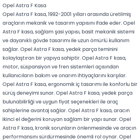
Opel Astra F Kasa
Opel Astra F kasa, 1992-2001 yılları arasında üretilmiş
araçların mekanik ve tasarım yapısını ifade eder. Opel
Astra F kasa, sağlam şasi yapısı, basit mekanik sistemi
ve dayanıklı gövde tasarımı ile uzun ömürlü kullanım
sağlar. Opel Astra F kasa, yedek parça teminini
kolaylaştıran bir yapıya sahiptir. Opel Astra F kasa,
motor, süspansiyon ve fren sistemleri açısından
kullanıcıların bakım ve onarım ihtiyaçlarını karşılar.
Opel Astra F kasa, ergonomik iç tasarımı ile konforlu bir
sürüş deneyimi sunar. Opel Astra F kasa, yedek parça
bulunabilirliği ve uygun fiyat seçenekleri ile araç
sahiplerine avantaj sağlar. Opel Astra F kasa, aracın
ikinci el değerini koruyan sağlam bir yapı sunar. Opel
Astra F kasa, kronik sorunların önlenmesinde ve aracın
performansını sürdürmesinde önemli rol oynar. Opel