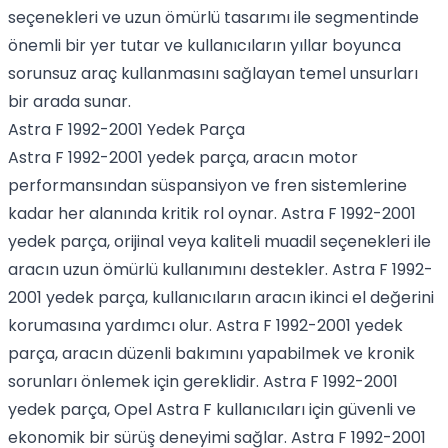
seçenekleri ve uzun ömürlü tasarımı ile segmentinde
önemli bir yer tutar ve kullanıcıların yıllar boyunca
sorunsuz araç kullanmasını sağlayan temel unsurları
bir arada sunar.
Astra F 1992-2001 Yedek Parça
Astra F 1992-2001 yedek parça, aracın motor
performansından süspansiyon ve fren sistemlerine
kadar her alanında kritik rol oynar. Astra F 1992-2001
yedek parça, orijinal veya kaliteli muadil seçenekleri ile
aracın uzun ömürlü kullanımını destekler. Astra F 1992-
2001 yedek parça, kullanıcıların aracın ikinci el değerini
korumasına yardımcı olur. Astra F 1992-2001 yedek
parça, aracın düzenli bakımını yapabilmek ve kronik
sorunları önlemek için gereklidir. Astra F 1992-2001
yedek parça, Opel Astra F kullanıcıları için güvenli ve
ekonomik bir sürüş deneyimi sağlar. Astra F 1992-2001