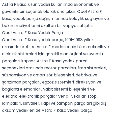
Astra F kasa, uzun vadeli kullanımda ekonomik ve
güvenilir bir seçenek olarak öne çıkar. Opel Astra F
kasa, yedek parça değişimlerinde kolaylık sağlayan ve
bakım maliyetlerini azaltan bir yapıya sahiptir.
Opel Astra F Kasa Yedek Parça
Opel Astra F Kasa yedek parça, 1991-1998 yılları
arasında üretilen Astra F modellerinin tüm mekanik ve
elektrik sistemleri için gerekli olan orijinal ve uyumlu
parçaları kapsar. Astra F Kasa yedek parça
seçenekleri arasında motor parçaları, fren sistemleri,
süspansiyon ve amortisör bileşenleri, debriyaj ve
şanzıman parçaları, egzoz sistemleri, direksiyon ve
bağlantı elemanları, yakıt sistemi bileşenleri ve
elektrik-elektronik parçalar yer alır. Farlar, stop
lambaları, sinyaller, kapı ve tampon parçaları gibi dış
aksam yedekleri de Astra F Kasa yedek parça