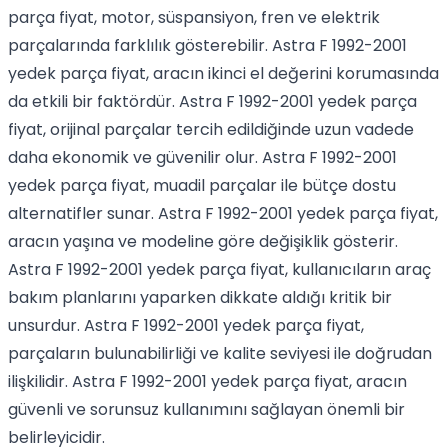
parça fiyat, motor, süspansiyon, fren ve elektrik
parçalarında farklılık gösterebilir. Astra F 1992-2001
yedek parça fiyat, aracın ikinci el değerini korumasında
da etkili bir faktördür. Astra F 1992-2001 yedek parça
fiyat, orijinal parçalar tercih edildiğinde uzun vadede
daha ekonomik ve güvenilir olur. Astra F 1992-2001
yedek parça fiyat, muadil parçalar ile bütçe dostu
alternatifler sunar. Astra F 1992-2001 yedek parça fiyat,
aracın yaşına ve modeline göre değişiklik gösterir.
Astra F 1992-2001 yedek parça fiyat, kullanıcıların araç
bakım planlarını yaparken dikkate aldığı kritik bir
unsurdur. Astra F 1992-2001 yedek parça fiyat,
parçaların bulunabilirliği ve kalite seviyesi ile doğrudan
ilişkilidir. Astra F 1992-2001 yedek parça fiyat, aracın
güvenli ve sorunsuz kullanımını sağlayan önemli bir
belirleyicidir.