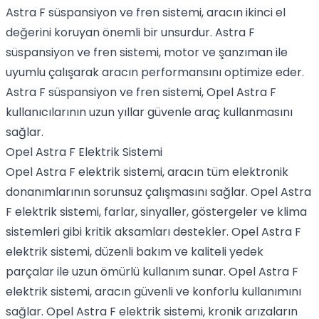
Astra F süspansiyon ve fren sistemi, aracın ikinci el
değerini koruyan önemli bir unsurdur. Astra F
süspansiyon ve fren sistemi, motor ve şanzıman ile
uyumlu çalışarak aracın performansını optimize eder.
Astra F süspansiyon ve fren sistemi, Opel Astra F
kullanıcılarının uzun yıllar güvenle araç kullanmasını
sağlar.
Opel Astra F Elektrik Sistemi
Opel Astra F elektrik sistemi, aracın tüm elektronik
donanımlarının sorunsuz çalışmasını sağlar. Opel Astra
F elektrik sistemi, farlar, sinyaller, göstergeler ve klima
sistemleri gibi kritik aksamları destekler. Opel Astra F
elektrik sistemi, düzenli bakım ve kaliteli yedek
parçalar ile uzun ömürlü kullanım sunar. Opel Astra F
elektrik sistemi, aracın güvenli ve konforlu kullanımını
sağlar. Opel Astra F elektrik sistemi, kronik arızaların