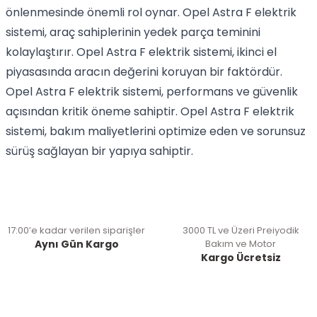
önlenmesinde önemli rol oynar. Opel Astra F elektrik
sistemi, araç sahiplerinin yedek parça teminini
kolaylaştırır. Opel Astra F elektrik sistemi, ikinci el
piyasasında aracın değerini koruyan bir faktördür.
Opel Astra F elektrik sistemi, performans ve güvenlik
açısından kritik öneme sahiptir. Opel Astra F elektrik
sistemi, bakım maliyetlerini optimize eden ve sorunsuz
sürüş sağlayan bir yapıya sahiptir.
17:00’e kadar verilen siparişler
3000 TL ve Üzeri Preiyodik
Aynı Gün Kargo
Bakım ve Motor
Kargo Ücretsiz