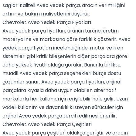
sağlar. Kaliteli Aveo yedek parça, aracın verimliliğini
artırır ve bakım maliyetlerini düşürür.
Chevrolet Aveo Yedek Parça Fiyatları
Aveo yedek parça fiyatları, ürünün türüne, üretim
materyaline ve markasına göre farklılık gösterir. Aveo
yedek parça fiyatları incelendiğinde, motor ve fren
sistemleri gibi kritik bileşenlerin diğer parçalara göre
daha yüksek fiyatlı olduğu görülür. Bununla birlikte,
muadil Aveo yedek parça seçenekleri bütçe dostu
çözümler sunar. Aveo yedek parça fiyatları, orijinal
parçalara kıyasla daha uygun olabilen alternatif
markalarla her kullanıcı için erişilebilir hale gelir. Uzun
vadeli kullanım ve dayanıklılık isteyen sürücüler için
orijinal Aveo yedek parça tercih edilmesi önerilir.
Chevrolet Aveo Yedek Parça Çeşitleri
Aveo yedek parça çeşitleri oldukça geniştir ve aracın