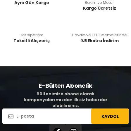
Aynı Gün Kargo
Bakım ve Motor
Kargo Ücretsiz
Her siparişte
Havale ve EFT Ödemelerinde
Taksitli Alışveriş
%5 Ekstra İndirim
E-Bülten Abonelik
Bültenimize abone olarak
kampanyalarımızdan ilk siz haberdar
olabilirsiniz.
KAYDOL