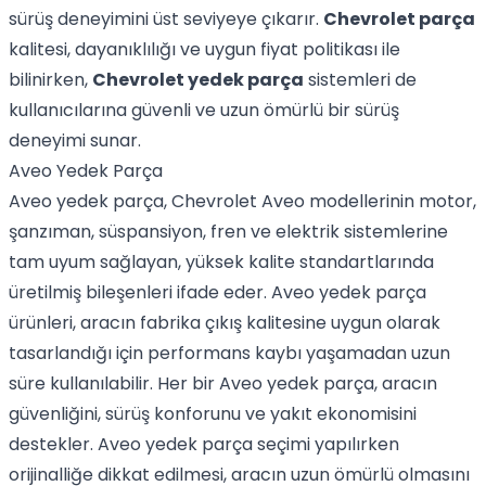
sürüş deneyimini üst seviyeye çıkarır.
Chevrolet parça
kalitesi, dayanıklılığı ve uygun fiyat politikası ile
bilinirken,
Chevrolet yedek parça
sistemleri de
kullanıcılarına güvenli ve uzun ömürlü bir sürüş
deneyimi sunar.
Aveo Yedek Parça
Aveo yedek parça, Chevrolet Aveo modellerinin motor,
şanzıman, süspansiyon, fren ve elektrik sistemlerine
tam uyum sağlayan, yüksek kalite standartlarında
üretilmiş bileşenleri ifade eder. Aveo yedek parça
ürünleri, aracın fabrika çıkış kalitesine uygun olarak
tasarlandığı için performans kaybı yaşamadan uzun
süre kullanılabilir. Her bir Aveo yedek parça, aracın
güvenliğini, sürüş konforunu ve yakıt ekonomisini
destekler. Aveo yedek parça seçimi yapılırken
orijinalliğe dikkat edilmesi, aracın uzun ömürlü olmasını