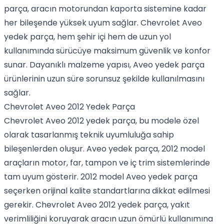
parça, aracın motorundan kaporta sistemine kadar
her bileşende yüksek uyum sağlar. Chevrolet Aveo
yedek parça, hem şehir içi hem de uzun yol
kullanımında sürücüye maksimum güvenlik ve konfor
sunar. Dayanıklı malzeme yapısı, Aveo yedek parça
ürünlerinin uzun süre sorunsuz şekilde kullanılmasını
sağlar.
Chevrolet Aveo 2012 Yedek Parça
Chevrolet Aveo 2012 yedek parça, bu modele özel
olarak tasarlanmış teknik uyumluluğa sahip
bileşenlerden oluşur. Aveo yedek parça, 2012 model
araçların motor, far, tampon ve iç trim sistemlerinde
tam uyum gösterir. 2012 model Aveo yedek parça
seçerken orijinal kalite standartlarına dikkat edilmesi
gerekir. Chevrolet Aveo 2012 yedek parça, yakıt
verimliliğini koruyarak aracın uzun ömürlü kullanımına