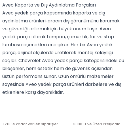
Aveo Kaporta ve Dış Aydınlatma Parçaları
Aveo yedek parça kapsamında kaporta ve dış
aydınlatma ürünleri, aracın dış görünümünü korumak
ve güvenliği artırmak için büyük önem taşır. Aveo
yedek parça olarak tampon, çamurluk, far ve stop
lambası seçenekleri öne çıkar. Her bir Aveo yedek
parça, orijinal ölçülerde üretilerek montaj kolaylığı
sağlar. Chevrolet Aveo yedek parça kategorisindeki bu
bileşenler, hem estetik hem de güvenlik açısından
üstün performans sunar. Uzun ömürlü malzemeler
sayesinde Aveo yedek parça ürünleri darbelere ve dış
etkenlere karşı dayanıklıdır.
17:00’e kadar verilen siparişler
3000 TL ve Üzeri Preiyodik