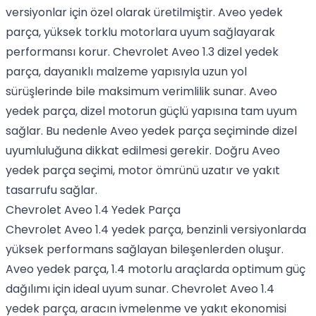
versiyonlar için özel olarak üretilmiştir. Aveo yedek
parça, yüksek torklu motorlara uyum sağlayarak
performansı korur. Chevrolet Aveo 1.3 dizel yedek
parça, dayanıklı malzeme yapısıyla uzun yol
sürüşlerinde bile maksimum verimlilik sunar. Aveo
yedek parça, dizel motorun güçlü yapısına tam uyum
sağlar. Bu nedenle Aveo yedek parça seçiminde dizel
uyumluluğuna dikkat edilmesi gerekir. Doğru Aveo
yedek parça seçimi, motor ömrünü uzatır ve yakıt
tasarrufu sağlar.
Chevrolet Aveo 1.4 Yedek Parça
Chevrolet Aveo 1.4 yedek parça, benzinli versiyonlarda
yüksek performans sağlayan bileşenlerden oluşur.
Aveo yedek parça, 1.4 motorlu araçlarda optimum güç
dağılımı için ideal uyum sunar. Chevrolet Aveo 1.4
yedek parça, aracın ivmelenme ve yakıt ekonomisi