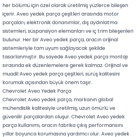
her bölümü için özel olarak üretilmiş yüzlerce bileşen
içerir. Aveo yedek parça çeşitleri arasında motor
parçaları, elektronik donanımlar, dış aydınlatma
sistemleri, süspansiyon elemanları ve iç trim bileşenleri
bulunur. Her bir Aveo yedek parça, aracın orijinal
sistemleriyle tam uyum sağlayacak şekilde
tasarlanmıştır. Bu sayede Aveo yedek parça montajı
sırasında ek düzenlemelere gerek kalmaz. Orijinal ve
muadil Aveo yedek parça çeşitleri, sürüş kalitesini
korumak açısından büyük önem taşır.
Chevrolet Aveo Yedek Parça
Chevrolet Aveo yedek parça, markanın global
mühendislik kalitesiyle üretilmiş, uzun ömürlü ve
güvenilir parçalardan oluşur. Chevrolet Aveo yedek
parça kullanımı, aracın fabrika çıkış performansını
yıllar boyunca korumasına yardımcı olur. Aveo yedek