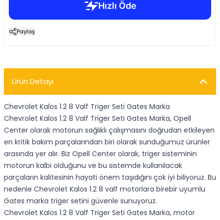
Paylaş
Ürün Detayı
Chevrolet Kalos 1.2 8 Valf Triger Seti Gates Marka
Chevrolet Kalos 1.2 8 Valf Triger Seti Gates Marka, Opell
Center olarak motorun sağlıklı çalışmasını doğrudan etkileyen
en kritik bakım parçalarından biri olarak sunduğumuz ürünler
arasında yer alır. Biz Opell Center olarak, triger sisteminin
motorun kalbi olduğunu ve bu sistemde kullanılacak
parçaların kalitesinin hayati önem taşıdığını çok iyi biliyoruz. Bu
nedenle Chevrolet Kalos 1.2 8 valf motorlara birebir uyumlu
Gates marka triger setini güvenle sunuyoruz.
Chevrolet Kalos 1.2 8 Valf Triger Seti Gates Marka, motor