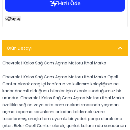
Paylaş
Ürün Detayı
Chevrolet Kalos Sağ Cam Açma Motoru ithal Marka
Chevrolet Kalos Sağ Cam Açma Motoru ithal Marka Opell
Center olarak araç içi konforun ve kullanım kolaylığının ne
kadar önemli olduğunu bilenler için özenle sunduğumuz bir
üründür. Chevrolet Kalos Sağ Cam Açma Motoru ithal Marka
özellikle sağ ön veya arka cam mekanizmasında yaşanan
açma kapama sorunlarını ortadan kaldırmak üzere
tasarlanmış, araçla tam uyumlu bir yedek parça olarak öne
çıkar. Bizler Opell Center olarak, günlük kullanımda sürücünün