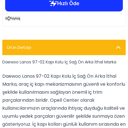
Paylaş
Ürün Detayı
Daewoo Lanos 97-02 Kapı Kolu İç Sağ Ön Arka İthal Marka
Daewoo Lanos 97-02 Kapı Kolu İç Sağ Ön Arka İthal
Marka, araç iç kapı mekanizmasının güvenli ve konforlu
şekilde kullanılmasını sağlayan önemli iç trim
parçalarından biridir. Opell Center olarak
kullanıcılarımızın araçlarında ihtiyaç duyduğu kaliteli ve
uyumlu yedek parçaları güvenilir şekilde sunmaya özen
gösteriyoruz. İç kapı kolları günlük kullanım sırasında en