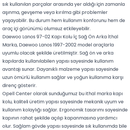
sık kullanılan parçalar arasında yer aldığı için zamanla
aşınma, gevşeme veya kırılma gibi problemler
yaşayabilir. Bu durum hem kullanım konforunu hem de
araç içi görünümü olumsuz etkileyebilir.
Daewoo Lanos 97-02 Kapı Kolu İç Sağ Ön Arka İthal
Marka, Daewoo Lanos 1997-2002 model araçlarla
uyumlu olacak şekilde üretilmiştir. Sağ ön ve arka
kapılarda kullanılabilen yapısı sayesinde kullanım
avantajı sunar. Dayanıklı malzeme yapısı sayesinde
uzun ömürlü kullanım sağlar ve yoğun kullanıma karşı
direnç gösterir.
Opell Center olarak sunduğumuz bu ithal marka kapı
kolu, kaliteli üretim yapısı sayesinde mekanik uyum ve
kullanım kolaylığı sağlar. Ergonomik tasarımı sayesinde
kapının rahat şekilde açılıp kapanmasına yardımcı
olur. Sağlam gövde yapısı sayesinde sık kullanımda bile