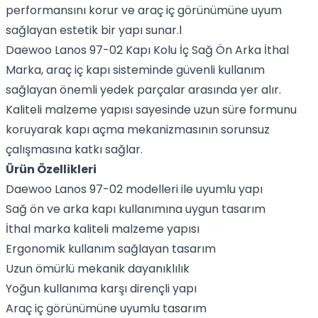
performansını korur ve araç iç görünümüne uyum
sağlayan estetik bir yapı sunar.l
Daewoo Lanos 97-02 Kapı Kolu İç Sağ Ön Arka İthal
Marka, araç iç kapı sisteminde güvenli kullanım
sağlayan önemli yedek parçalar arasında yer alır.
Kaliteli malzeme yapısı sayesinde uzun süre formunu
koruyarak kapı açma mekanizmasının sorunsuz
çalışmasına katkı sağlar.
Ürün Özellikleri
Daewoo Lanos 97-02 modelleri ile uyumlu yapı
Sağ ön ve arka kapı kullanımına uygun tasarım
İthal marka kaliteli malzeme yapısı
Ergonomik kullanım sağlayan tasarım
Uzun ömürlü mekanik dayanıklılık
Yoğun kullanıma karşı dirençli yapı
Araç iç görünümüne uyumlu tasarım