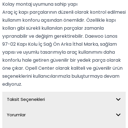
Kolay montaj uyumuna sahip yapı
Araç iç kapı parçalarının düzenli olarak kontrol edilmesi
kullanım konforu açısından önemlidir. Özellikle kapı
kolları gibi sürekli kullanılan parçalar zamanla
yıpranabilir ve değişim gerektirebilir. Daewoo Lanos
97-02 Kapı Kolu İç Sağ Ön Arka İthal Marka, sağlam
yapısı ve uyumlu tasarımıyla araç kullanımını daha
konforlu hale getiren güvenilir bir yedek parça olarak
öne çıkar. Opell Center olarak kaliteli ve güvenilir ürün
seçeneklerini kullanıcılarımızla buluşturmaya devam
ediyoruz.
Taksit Seçenekleri
Yorumlar