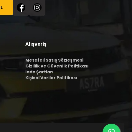
L
Alışveriş
Mesafeli Satış Sözleşmesi
Gizlilik ve Güvenlik Politikası
İade Şartları
Kişisel Veriler Politikası