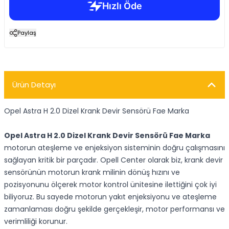
Paylaş
Ürün Detayı
Opel Astra H 2.0 Dizel Krank Devir Sensörü Fae Marka
Opel Astra H 2.0 Dizel Krank Devir Sensörü Fae Marka
motorun ateşleme ve enjeksiyon sisteminin doğru çalışmasını
sağlayan kritik bir parçadır. Opell Center olarak biz, krank devir
sensörünün motorun krank milinin dönüş hızını ve
pozisyonunu ölçerek motor kontrol ünitesine ilettiğini çok iyi
biliyoruz. Bu sayede motorun yakıt enjeksiyonu ve ateşleme
zamanlaması doğru şekilde gerçekleşir, motor performansı ve
verimliliği korunur.