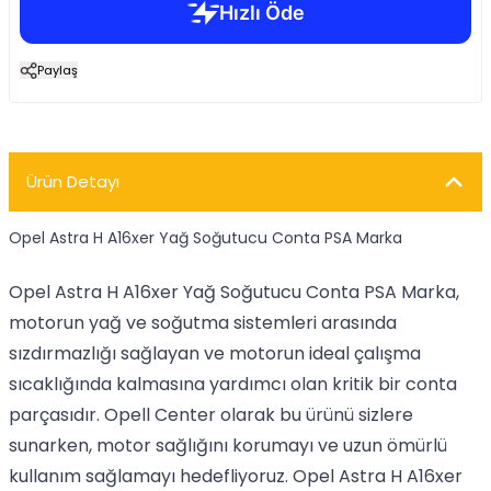
Paylaş
Ürün Detayı
Opel Astra H A16xer Yağ Soğutucu Conta PSA Marka
Opel Astra H A16xer Yağ Soğutucu Conta PSA Marka,
motorun yağ ve soğutma sistemleri arasında
sızdırmazlığı sağlayan ve motorun ideal çalışma
sıcaklığında kalmasına yardımcı olan kritik bir conta
parçasıdır. Opell Center olarak bu ürünü sizlere
sunarken, motor sağlığını korumayı ve uzun ömürlü
kullanım sağlamayı hedefliyoruz. Opel Astra H A16xer