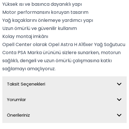
Yüksek ısı ve basınca dayanıklı yapı
Motor performansını koruyan tasarım
Yağ kaçaklarını önlemeye yardımcı yapı
Uzun ömürlü ve güvenilir kullanım
Kolay montaj imkânı
Opell Center olarak Opel Astra H A16xer Yağ Soğutucu
Conta PSA Marka ürününü sizlere sunarken, motorun
sağlıklı, dengeli ve uzun ömürlü çalışmasına katkı
sağlamayı amaçlıyoruz.
Taksit Seçenekleri
Yorumlar
Önerileriniz