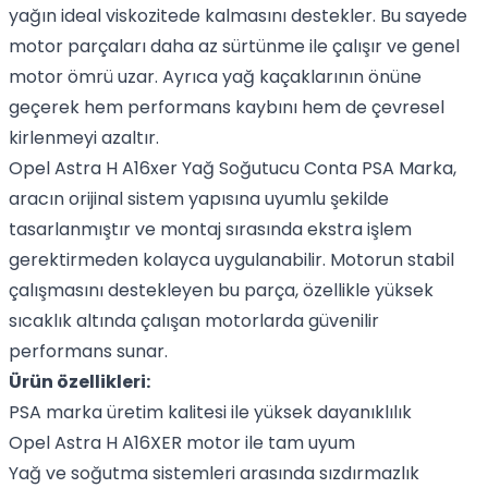
yağın ideal viskozitede kalmasını destekler. Bu sayede
motor parçaları daha az sürtünme ile çalışır ve genel
motor ömrü uzar. Ayrıca yağ kaçaklarının önüne
geçerek hem performans kaybını hem de çevresel
kirlenmeyi azaltır.
Opel Astra H A16xer Yağ Soğutucu Conta PSA Marka,
aracın orijinal sistem yapısına uyumlu şekilde
tasarlanmıştır ve montaj sırasında ekstra işlem
gerektirmeden kolayca uygulanabilir. Motorun stabil
çalışmasını destekleyen bu parça, özellikle yüksek
sıcaklık altında çalışan motorlarda güvenilir
performans sunar.
Ürün özellikleri:
PSA marka üretim kalitesi ile yüksek dayanıklılık
Opel Astra H A16XER motor ile tam uyum
Yağ ve soğutma sistemleri arasında sızdırmazlık