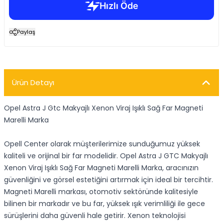
Paylaş
Ürün Detayı
Opel Astra J Gtc Makyajlı Xenon Viraj Işıklı Sağ Far Magneti
Marelli Marka
Opell Center olarak müşterilerimize sunduğumuz yüksek
kaliteli ve orijinal bir far modelidir. Opel Astra J GTC Makyajlı
Xenon Viraj Işıklı Sağ Far Magneti Marelli Marka, aracınızın
güvenliğini ve görsel estetiğini artırmak için ideal bir tercihtir.
Magneti Marelli markası, otomotiv sektöründe kalitesiyle
bilinen bir markadır ve bu far, yüksek ışık verimliliği ile gece
sürüşlerini daha güvenli hale getirir. Xenon teknolojisi