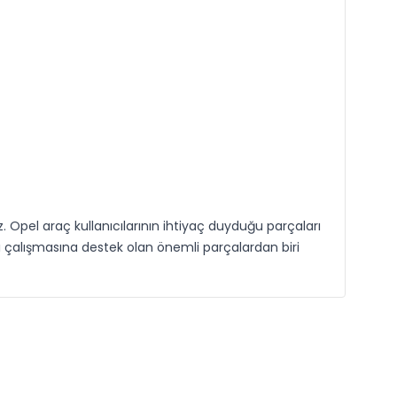
z. Opel araç kullanıcılarının ihtiyaç duyduğu parçaları
 çalışmasına destek olan önemli parçalardan biri