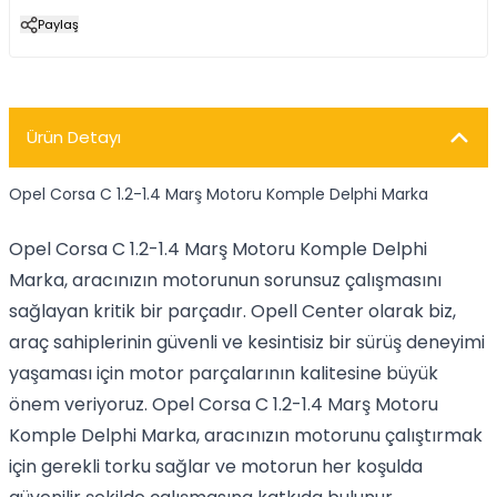
Paylaş
Ürün Detayı
Opel Corsa C 1.2-1.4 Marş Motoru Komple Delphi Marka
Opel Corsa C 1.2-1.4 Marş Motoru Komple Delphi
Marka, aracınızın motorunun sorunsuz çalışmasını
sağlayan kritik bir parçadır. Opell Center olarak biz,
araç sahiplerinin güvenli ve kesintisiz bir sürüş deneyimi
yaşaması için motor parçalarının kalitesine büyük
önem veriyoruz. Opel Corsa C 1.2-1.4 Marş Motoru
Komple Delphi Marka, aracınızın motorunu çalıştırmak
için gerekli torku sağlar ve motorun her koşulda