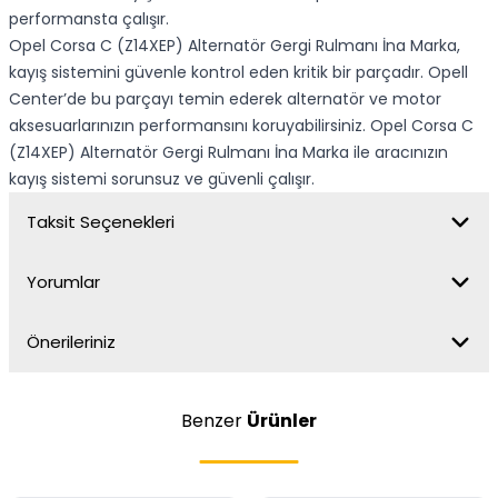
performansta çalışır.
Opel Corsa C (Z14XEP) Alternatör Gergi Rulmanı İna Marka,
kayış sistemini güvenle kontrol eden kritik bir parçadır. Opell
Center’de bu parçayı temin ederek alternatör ve motor
aksesuarlarınızın performansını koruyabilirsiniz. Opel Corsa C
(Z14XEP) Alternatör Gergi Rulmanı İna Marka ile aracınızın
kayış sistemi sorunsuz ve güvenli çalışır.
Taksit Seçenekleri
Yorumlar
Önerileriniz
Benzer
Ürünler