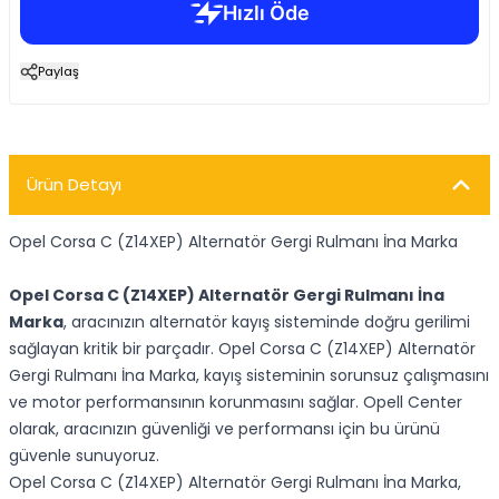
Paylaş
Ürün Detayı
Opel Corsa C (Z14XEP) Alternatör Gergi Rulmanı İna Marka
Opel Corsa C (Z14XEP) Alternatör Gergi Rulmanı İna
Marka
, aracınızın alternatör kayış sisteminde doğru gerilimi
sağlayan kritik bir parçadır. Opel Corsa C (Z14XEP) Alternatör
Gergi Rulmanı İna Marka, kayış sisteminin sorunsuz çalışmasını
ve motor performansının korunmasını sağlar. Opell Center
olarak, aracınızın güvenliği ve performansı için bu ürünü
güvenle sunuyoruz.
Opel Corsa C (Z14XEP) Alternatör Gergi Rulmanı İna Marka,