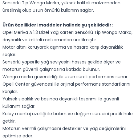
Sensörlü Tip Wonga Marka, yüksek kaliteli malzemeden
üretilmiş olup uzun ömürlü kullanım sağlar.
Ürün özellikleri maddeler halinde şu şekildedir:
Opel Meriva A 1.3 Dizel Yağ Karteri Sensörlü Tip Wonga Marka,
dayanıklı ve kaliteli malzemeden üretilmiştir.
Motor altını koruyarak aşınma ve hasara karşı dayanıklılık
sağlar.
Sensörlü yapısı ile yağ seviyesini hassas şekilde ölçer ve
motorun güvenli çalışmasına katkıda bulunur.
Wonga marka güvenilirliği ile uzun süreli performans sunar.
Opell Center güvencesi ile orijinal performans standartlarını
karşılar.
Yüksek sıcaklık ve basınca dayanıklı tasarımı ile güvenli
kullanım sağlar.
Kolay montaj özelliği ile bakım ve değişim sürecini pratik hale
getirir.
Motorun verimli çalışmasını destekler ve yağ değişimlerini
optimize eder.