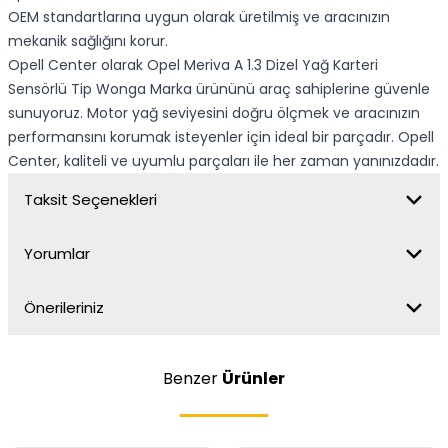
OEM standartlarına uygun olarak üretilmiş ve aracınızın
mekanik sağlığını korur.
Opell Center olarak Opel Meriva A 1.3 Dizel Yağ Karteri
Sensörlü Tip Wonga Marka ürününü araç sahiplerine güvenle
sunuyoruz. Motor yağ seviyesini doğru ölçmek ve aracınızın
performansını korumak isteyenler için ideal bir parçadır. Opell
Center, kaliteli ve uyumlu parçaları ile her zaman yanınızdadır.
Taksit Seçenekleri
Yorumlar
Önerileriniz
Benzer
Ürünler