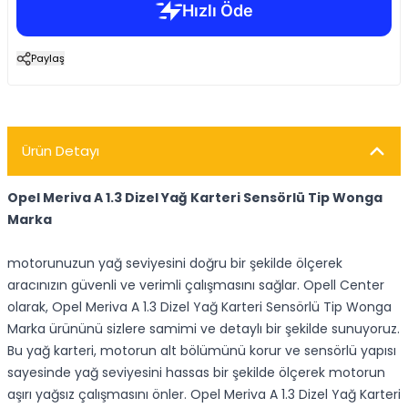
Paylaş
Ürün Detayı
Opel Meriva A 1.3 Dizel Yağ Karteri Sensörlü Tip Wonga
Marka
motorunuzun yağ seviyesini doğru bir şekilde ölçerek
aracınızın güvenli ve verimli çalışmasını sağlar. Opell Center
olarak, Opel Meriva A 1.3 Dizel Yağ Karteri Sensörlü Tip Wonga
Marka ürününü sizlere samimi ve detaylı bir şekilde sunuyoruz.
Bu yağ karteri, motorun alt bölümünü korur ve sensörlü yapısı
sayesinde yağ seviyesini hassas bir şekilde ölçerek motorun
aşırı yağsız çalışmasını önler. Opel Meriva A 1.3 Dizel Yağ Karteri