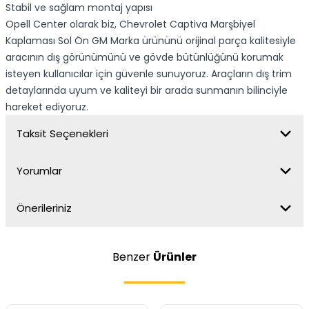
Stabil ve sağlam montaj yapısı
Opell Center olarak biz, Chevrolet Captiva Marşbiyel
Kaplaması Sol Ön GM Marka ürününü orijinal parça kalitesiyle
aracının dış görünümünü ve gövde bütünlüğünü korumak
isteyen kullanıcılar için güvenle sunuyoruz. Araçların dış trim
detaylarında uyum ve kaliteyi bir arada sunmanın bilinciyle
hareket ediyoruz.
Taksit Seçenekleri
Yorumlar
Önerileriniz
Benzer
Ürünler