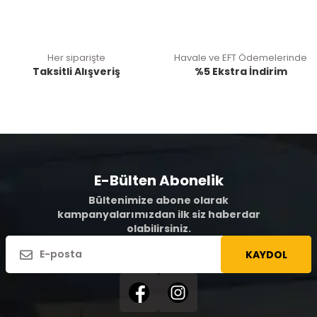
Her siparişte
Havale ve EFT Ödemelerinde
Taksitli Alışveriş
%5 Ekstra İndirim
E-Bülten Abonelik
Bültenimize abone olarak
kampanyalarımızdan ilk siz haberdar
olabilirsiniz.
KAYDOL