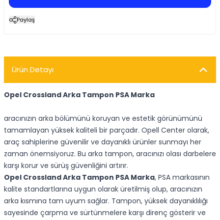
Paylaş
Ürün Detayı
Opel Crossland Arka Tampon PSA Marka
aracınızın arka bölümünü koruyan ve estetik görünümünü
tamamlayan yüksek kaliteli bir parçadır. Opell Center olarak,
araç sahiplerine güvenilir ve dayanıklı ürünler sunmayı her
zaman önemsiyoruz. Bu arka tampon, aracınızı olası darbelere
karşı korur ve sürüş güvenliğini artırır.
Opel Crossland Arka Tampon PSA Marka
, PSA markasının
kalite standartlarına uygun olarak üretilmiş olup, aracınızın
arka kısmına tam uyum sağlar. Tampon, yüksek dayanıklılığı
sayesinde çarpma ve sürtünmelere karşı direnç gösterir ve