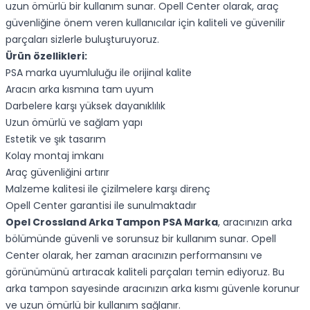
uzun ömürlü bir kullanım sunar. Opell Center olarak, araç
güvenliğine önem veren kullanıcılar için kaliteli ve güvenilir
parçaları sizlerle buluşturuyoruz.
Ürün özellikleri:
PSA marka uyumluluğu ile orijinal kalite
Aracın arka kısmına tam uyum
Darbelere karşı yüksek dayanıklılık
Uzun ömürlü ve sağlam yapı
Estetik ve şık tasarım
Kolay montaj imkanı
Araç güvenliğini artırır
Malzeme kalitesi ile çizilmelere karşı direnç
Opell Center garantisi ile sunulmaktadır
Opel Crossland Arka Tampon PSA Marka
, aracınızın arka
bölümünde güvenli ve sorunsuz bir kullanım sunar. Opell
Center olarak, her zaman aracınızın performansını ve
görünümünü artıracak kaliteli parçaları temin ediyoruz. Bu
arka tampon sayesinde aracınızın arka kısmı güvenle korunur
ve uzun ömürlü bir kullanım sağlanır.