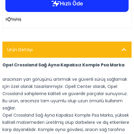
Paylaş
Ürün Detayı
Opel Crossland Sağ Ayna Kapaksız Komple Psa Marka
aracınızın yan görüşünü artırmak ve güvenli sürüş sağlamak
için özel olarak tasarlanmıştır. Opell Center olarak, Opel
Crossland sahiplerine kaliteli ve güvenilir parçalar sunuyoruz.
Bu ürün, aracınıza tam uyumlu olup uzun ömürlü kullanım
sağlar.
Opel Crossland Sağ Ayna Kapaksız Komple Psa Marka, yüksek
kaliteli malzemeden üretilmiş olup darbelere ve dış etkenlere
karşı dayanıklıdır. Komple ayna gövdesi, aracın sağ tarafına