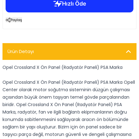
Paylaş
Ürün Detayı
Opel Crossland X Ön Panel (Radyatör Paneli) PSA Marka
Opel Crossland X Ön Panel (Radyatör Paneli) PSA Marka Opell
Center olarak motor soğutma sisteminin düzgün çalışması
açısından büyük önem taşıyan temel gövde parçalarından
biridir. Opel Crossland X Ön Panel (Radyatör Paneli) PSA
Marka, radyatör, fan ve ilgili bağlantı ekipmanlarının doğru
konumda sabitlenmesini sağlayarak aracın ön bölümünde
sağlam bir yapı oluşturur. Bizim için ön panel sadece bir
taşıyıcı parça değil, motorun güvenli ve dengeli çalışmasına