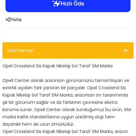
Paylaş
Ürün Detayı
Opel Crossland Sis Kapak Nikelajı Sol Taraf GM Marka
Opell Center olarak aracınızın görünümünü tamamlayan ve
estetik açıdan fark yaratan bir parçadır. Opel Crossland Sis
Kapak Nikelajı Sol Taraf GM Marka, aracınızın ön tasarımında
şık bir görünüm sağlar ve sis farlarının çevresine ekstra
koruma sunar. Opell Center olarak sunduğumuz bu ürün, GM
marka kalite standartlarına uygun üretilmiş olup hem
dayanıklı hem de uzun ömürlüdür.
Opel Crossland Sis Kapak Nikelajı Sol Taraf GM Marka, aracın