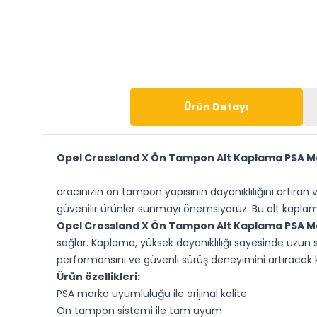
Ürün Detayı
Opel Crossland X Ön Tampon Alt Kaplama PSA M
aracınızın ön tampon yapısının dayanıklılığını artıran
güvenilir ürünler sunmayı önemsiyoruz. Bu alt kaplam
Opel Crossland X Ön Tampon Alt Kaplama PSA M
sağlar. Kaplama, yüksek dayanıklılığı sayesinde uzun 
performansını ve güvenli sürüş deneyimini artıracak kal
Ürün özellikleri:
PSA marka uyumluluğu ile orijinal kalite
Ön tampon sistemi ile tam uyum