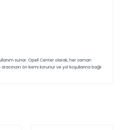
ullanım sunar. Opell Center olarak, her zaman
 aracınızın ön kısmı korunur ve yol koşullarına bağlı