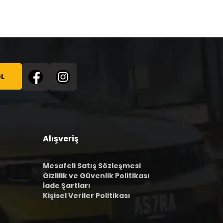
L
Alışveriş
Mesafeli Satış Sözleşmesi
Gizlilik ve Güvenlik Politikası
İade Şartları
Kişisel Veriler Politikası