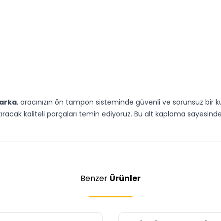
arka
, aracınızın ön tampon sisteminde güvenli ve sorunsuz bir k
ıracak kaliteli parçaları temin ediyoruz. Bu alt kaplama sayesinde
Benzer
Ürünler