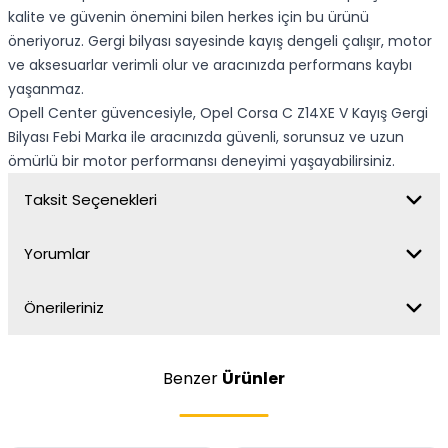
kalite ve güvenin önemini bilen herkes için bu ürünü
öneriyoruz. Gergi bilyası sayesinde kayış dengeli çalışır, motor
ve aksesuarlar verimli olur ve aracınızda performans kaybı
yaşanmaz.
Opell Center güvencesiyle, Opel Corsa C Z14XE V Kayış Gergi
Bilyası Febi Marka ile aracınızda güvenli, sorunsuz ve uzun
ömürlü bir motor performansı deneyimi yaşayabilirsiniz.
Taksit Seçenekleri
Yorumlar
Önerileriniz
Benzer
Ürünler